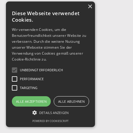
×
Diese Webseite verwendet
Cookies.
Wir verwenden Cookies, um die
Benutzerfreundlichkeit unserer Website zu
verbessern. Durch die weitere Nutzung
unserer Webseite stimmen Sie der
Verwendung von Cookies gemäß unserer
Cookie-Richtlinie zu.
UNBEDINGT ERFORDERLICH
PERFORMANCE
TARGETING
ALLE AKZEPTIEREN
ALLE ABLEHNEN
DETAILS ANZEIGEN
POWERED BY COOKIESCRIPT